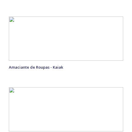
Amaciante de Roupas - Kaiak