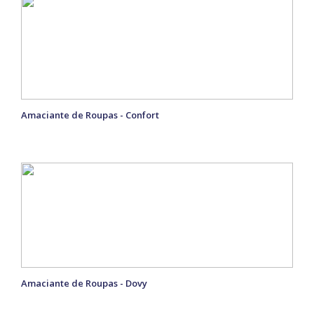
Amaciante de Roupas - Confort
Amaciante de Roupas - Dovy