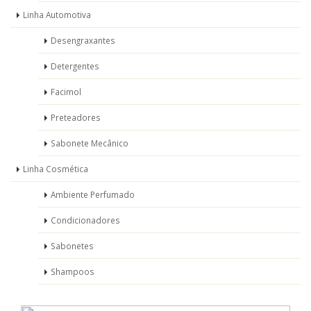
Linha Automotiva
Desengraxantes
Detergentes
Facimol
Preteadores
Sabonete Mecânico
Linha Cosmética
Ambiente Perfumado
Condicionadores
Sabonetes
Shampoos