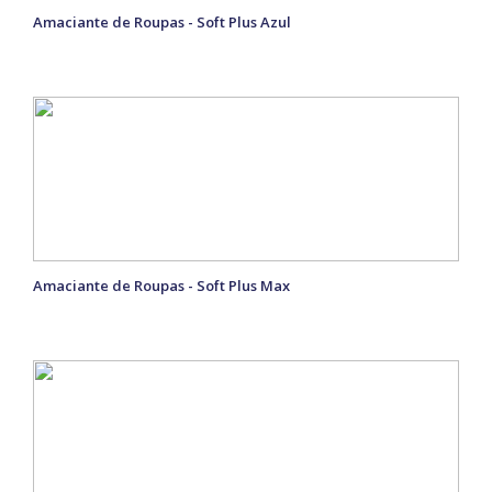
Amaciante de Roupas - Soft Plus Azul
Amaciante de Roupas - Soft Plus Max