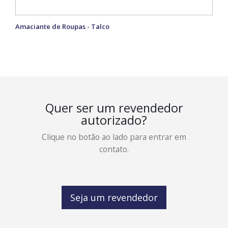
Amaciante de Roupas - Talco
Quer ser um revendedor
autorizado?
Clique no botão ao lado para entrar em
contato.
Seja um revendedor