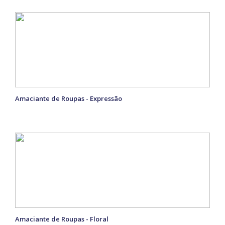
Amaciante de Roupas - Expressão
Amaciante de Roupas - Floral