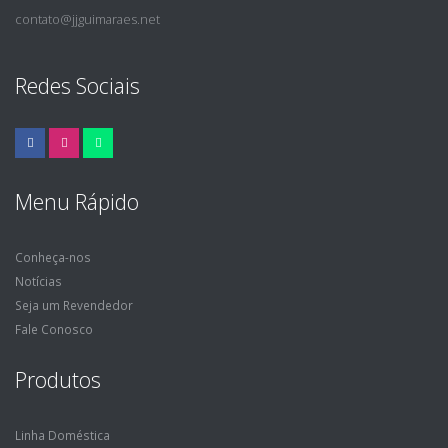
contato@jjguimaraes.net
Redes Sociais
Menu Rápido
Conheça-nos
Notícias
Seja um Revendedor
Fale Conosco
Produtos
Linha Doméstica