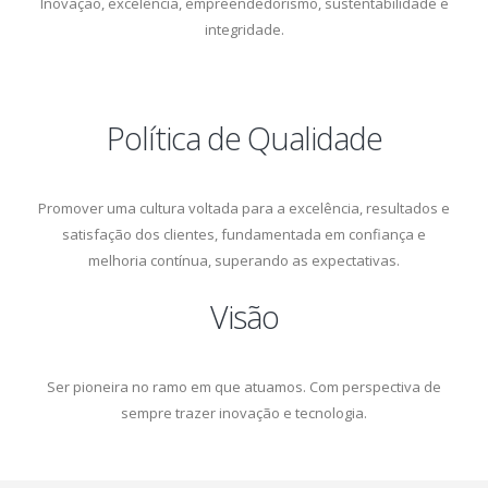
Inovação, excelência, empreendedorismo, sustentabilidade e
integridade.
Política de Qualidade
Promover uma cultura voltada para a excelência, resultados e
satisfação dos clientes, fundamentada em confiança e
melhoria contínua, superando as expectativas.
Visão
Ser pioneira no ramo em que atuamos. Com perspectiva de
sempre trazer inovação e tecnologia.