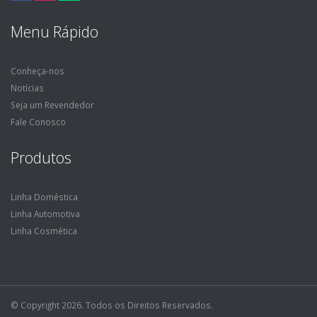
Menu Rápido
Conheça-nos
Notícias
Seja um Revendedor
Fale Conosco
Produtos
Linha Doméstica
Linha Automotiva
Linha Cosmética
© Copyright 2026. Todos os Direitos Reservados.