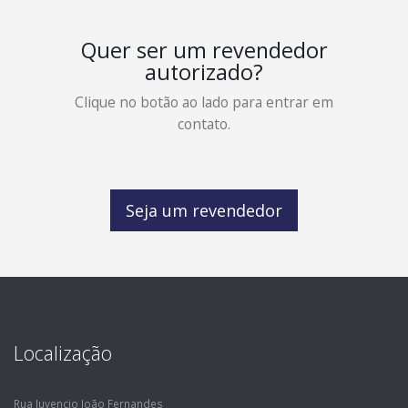
Quer ser um revendedor
autorizado?
Clique no botão ao lado para entrar em
contato.
Seja um revendedor
Localização
Rua Juvencio João Fernandes