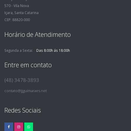
570 - Vila Nova
Içara, Santa Catarina
CEP: 88820-000
Horário de Atendimento
Segunda a Sexta
Das 8:00h ás 18:00h
Entre em contato
(48) 3478-3893
contato@jjguimaraes.net
Redes Sociais