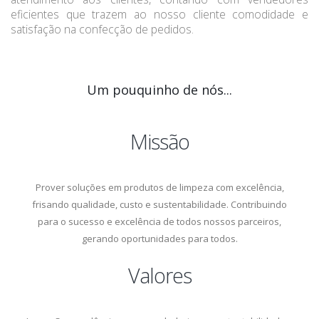
eficientes que trazem ao nosso cliente comodidade e
satisfação na confecção de pedidos.
Um pouquinho de nós...
Missão
Prover soluções em produtos de limpeza com excelência,
frisando qualidade, custo e sustentabilidade. Contribuindo
para o sucesso e excelência de todos nossos parceiros,
gerando oportunidades para todos.
Valores