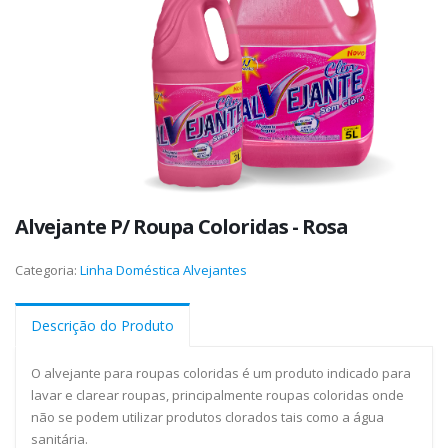
Alvejante P/ Roupa Coloridas - Rosa
Categoria:
Linha Doméstica
Alvejantes
Descrição do Produto
O alvejante para roupas coloridas é um produto indicado para
lavar e clarear roupas, principalmente roupas coloridas onde
não se podem utilizar produtos clorados tais como a água
sanitária.