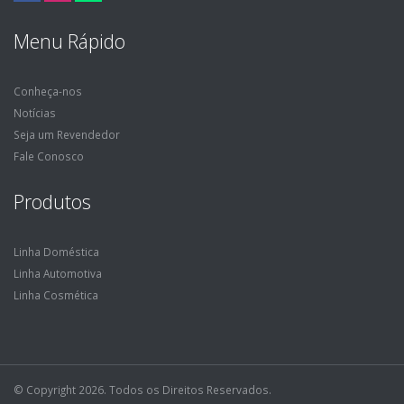
Menu Rápido
Conheça-nos
Notícias
Seja um Revendedor
Fale Conosco
Produtos
Linha Doméstica
Linha Automotiva
Linha Cosmética
© Copyright 2026. Todos os Direitos Reservados.