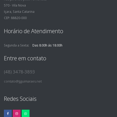
570 - Vila Nova
Içara, Santa Catarina
CEP: 88820-000
Horário de Atendimento
Segunda a Sexta
Das 8:00h ás 18:00h
Entre em contato
(48) 3478-3893
contato@jjguimaraes.net
Redes Sociais