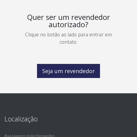
Quer ser um revendedor
autorizado?
Clique no botão ao lado para entrar em
contato.
Seja um revendedor
Localização
Rua Juvencio João Fernandes